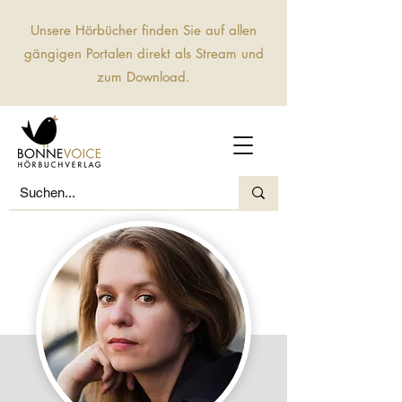
Unsere Hörbücher finden Sie auf allen
gängigen Portalen direkt als Stream und
zum Download.