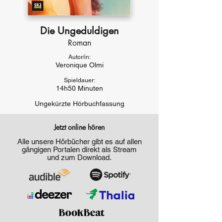
Die Ungeduldigen
Roman
Autor/in:
Veronique Olmi
Spieldauer:
14h50 Minuten
Ungekürzte Hörbuchfassung
Jetzt online hören
Alle unsere Hörbücher gibt es auf allen
gängigen Portalen direkt als Stream
und zum Download.