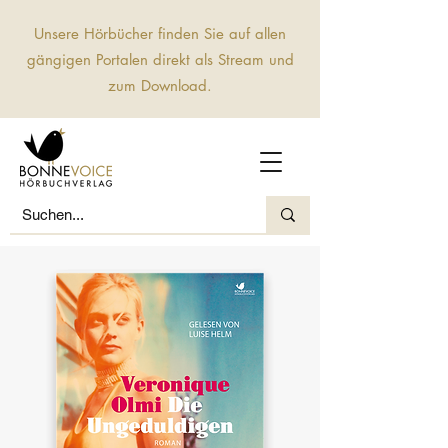
Unsere Hörbücher finden Sie auf allen
gängigen Portalen direkt als Stream und
zum Download.