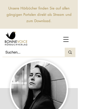
Unsere Hörbücher finden Sie auf allen
gängigen Portalen direkt als Stream und
zum Download.