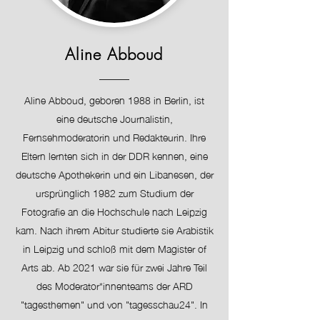
Aline Abboud
Aline Abboud, geboren 1988 in Berlin, ist
eine deutsche Journalistin,
Fernsehmoderatorin und Redakteurin. Ihre
Eltern lernten sich in der DDR kennen, eine
deutsche Apothekerin und ein Libanesen, der
ursprünglich 1982 zum Studium der
Fotografie an die Hochschule nach Leipzig
kam. Nach ihrem Abitur studierte sie Arabistik
in Leipzig und schloß mit dem Magister of
Arts ab. Ab 2021 war sie für zwei Jahre Teil
des Moderator*innenteams der ARD
"tagesthemen" und von "tagesschau24". In