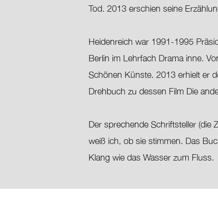
Tod. 2013 erschien seine Erzählun
Heidenreich war 1991-1995 Präside
Berlin im Lehrfach Drama inne. Von
Schönen Künste. 2013 erhielt er 
Drehbuch zu dessen Film Die ande
Der sprechende Schriftsteller (die 
weiß ich, ob sie stimmen. Das Buc
Klang wie das Wasser zum Fluss.