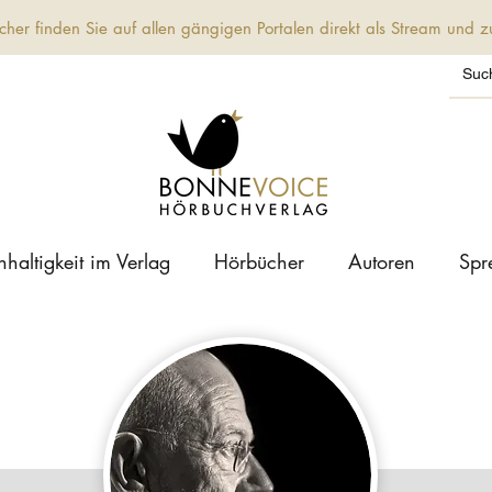
her finden Sie auf allen gängigen Portalen direkt als Stream und
haltigkeit im Verlag
Hörbücher
Autoren
Spr