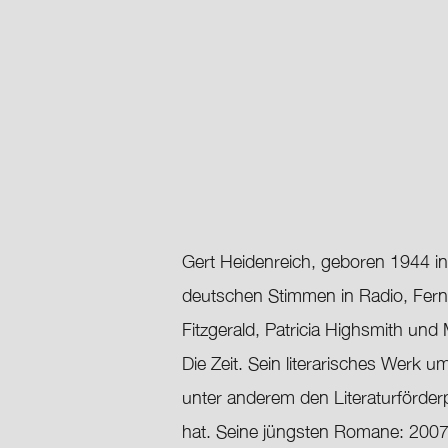
Gert Heidenreich, geboren 1944 in 
deutschen Stimmen in Radio, Fer
Fitzgerald, Patricia Highsmith und
Die Zeit. Sein literarisches Werk
unter anderem den Literaturförder
hat. Seine jüngsten Romane: 2007 