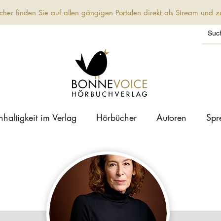
her finden Sie auf allen gängigen Portalen direkt als Stream und
haltigkeit im Verlag
Hörbücher
Autoren
Spr