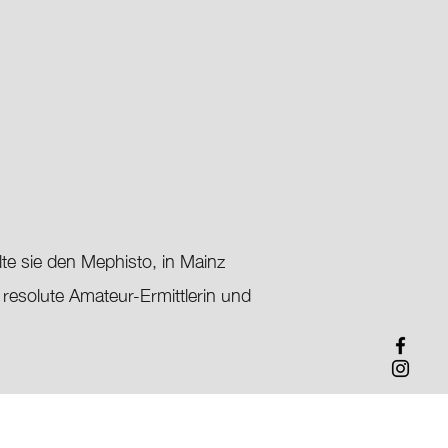
lte sie den Mephisto, in Mainz
e resolute Amateur-Ermittlerin und