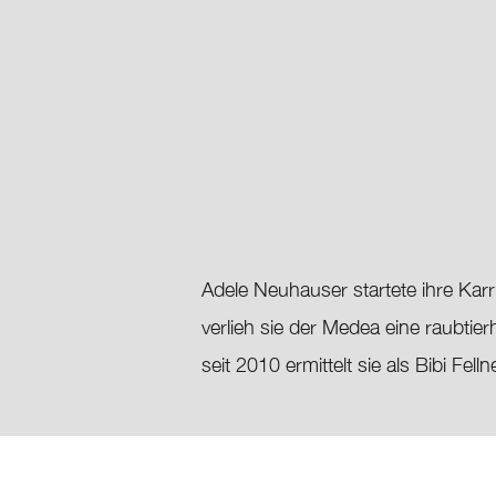
Adele Neuhauser startete ihre Karr
verlieh sie der Medea eine raubtier
seit 2010 ermittelt sie als Bibi Fel