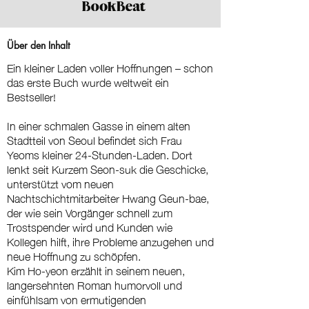
Über den Inhalt
Ein kleiner Laden voller Hoffnungen – schon
das erste Buch wurde weltweit ein
Bestseller!
In einer schmalen Gasse in einem alten
Stadtteil von Seoul befindet sich Frau
Yeoms kleiner 24-Stunden-Laden. Dort
lenkt seit Kurzem Seon-suk die Geschicke,
unterstützt vom neuen
Nachtschichtmitarbeiter Hwang Geun-bae,
der wie sein Vorgänger schnell zum
Trostspender wird und Kunden wie
Kollegen hilft, ihre Probleme anzugehen und
neue Hoffnung zu schöpfen.
Kim Ho-yeon erzählt in seinem neuen,
langersehnten Roman humorvoll und
einfühlsam von ermutigenden