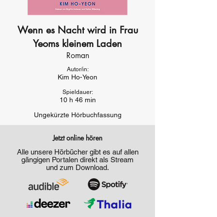
Wenn es Nacht wird in Frau
Yeoms kleinem Laden
Roman
Autor/in:
Kim Ho-Yeon
Spieldauer:
10 h 46 min
Ungekürzte Hörbuchfassung
Jetzt online hören
Alle unsere Hörbücher gibt es auf allen
gängigen Portalen direkt als Stream
und zum Download.