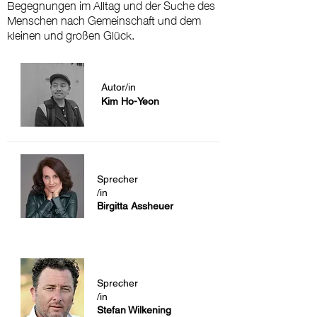
Begegnungen im Alltag und der Suche des
Menschen nach Gemeinschaft und dem
kleinen und großen Glück.
Autor/in
Kim Ho-Yeon
Sprecher
/in
Birgitta Assheuer
Sprecher
/in
Stefan Wilkening