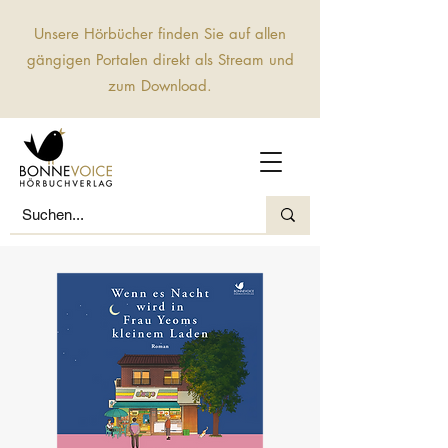
Unsere Hörbücher finden Sie auf allen
gängigen Portalen direkt als Stream und
zum Download.