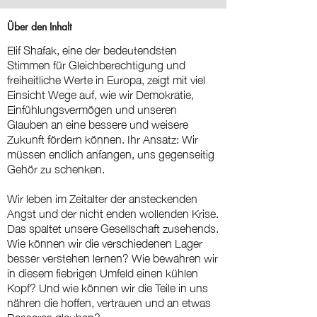
Über den Inhalt
Elif Shafak, eine der bedeutendsten
Stimmen für Gleichberechtigung und
freiheitliche Werte in Europa, zeigt mit viel
Einsicht Wege auf, wie wir Demokratie,
Einfühlungsvermögen und unseren
Glauben an eine bessere und weisere
Zukunft fördern können. Ihr Ansatz: Wir
müssen endlich anfangen, uns gegenseitig
Gehör zu schenken.
Wir leben im Zeitalter der ansteckenden
Angst und der nicht enden wollenden Krise.
Das spaltet unsere Gesellschaft zusehends.
Wie können wir die verschiedenen Lager
besser verstehen lernen? Wie bewahren wir
in diesem fiebrigen Umfeld einen kühlen
Kopf? Und wie können wir die Teile in uns
nähren die hoffen, vertrauen und an etwas
Besseres glauben?