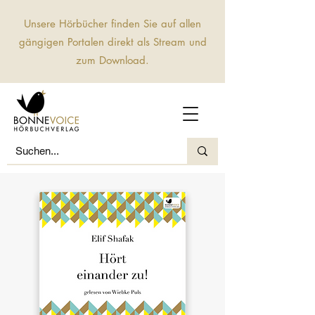
Unsere Hörbücher finden Sie auf allen
gängigen Portalen direkt als Stream und
zum Download.