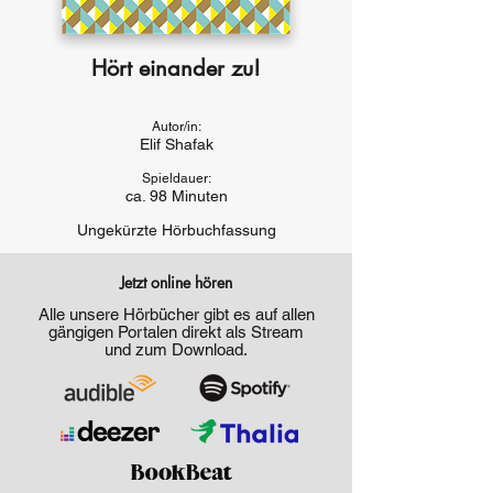
Hört einander zu!
Autor/in:
Elif Shafak
Spieldauer:
ca. 98 Minuten
Ungekürzte Hörbuchfassung
Jetzt online hören
Alle unsere Hörbücher gibt es auf allen
gängigen Portalen direkt als Stream
und zum Download.