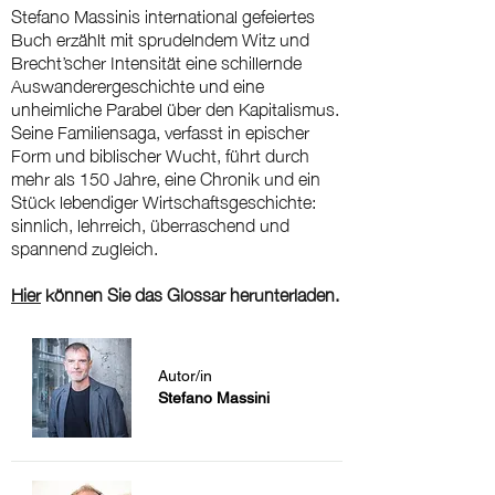
Stefano Massinis international gefeiertes
Buch erzählt mit sprudelndem Witz und
Brecht’scher Intensität eine schillernde
Auswanderergeschichte und eine
unheimliche Parabel über den Kapitalismus.
Seine Familiensaga, verfasst in epischer
Form und biblischer Wucht, führt durch
mehr als 150 Jahre, eine Chronik und ein
Stück lebendiger Wirtschaftsgeschichte:
sinnlich, lehrreich, überraschend und
spannend zugleich.
Hier
können Sie das Glossar herunterladen.
Autor/in
Stefano Massini