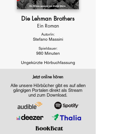
Die Lehman Brothers
Ein Roman
Autor/in:
Stefano Massini
Spieldauer:
980 Minuten
Ungekürzte Hörbuchfassung
Jetzt online hören
Alle unsere Hörbücher gibt es auf allen
gängigen Portalen direkt als Stream
und zum Download.