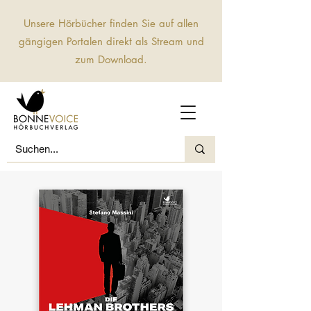
Unsere Hörbücher finden Sie auf allen
gängigen Portalen direkt als Stream und
zum Download.