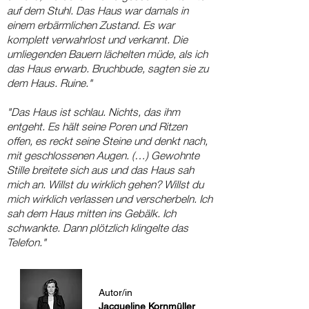
auf dem Stuhl. Das Haus war damals in
einem erbärmlichen Zustand. Es war
komplett verwahrlost und verkannt. Die
umliegenden Bauern lächelten müde, als ich
das Haus erwarb. Bruchbude, sagten sie zu
dem Haus. Ruine."
"Das Haus ist schlau. Nichts, das ihm
entgeht. Es hält seine Poren und Ritzen
offen, es reckt seine Steine und denkt nach,
mit geschlossenen Augen. (…) Gewohnte
Stille breitete sich aus und das Haus sah
mich an. Willst du wirklich gehen? Willst du
mich wirklich verlassen und verscherbeln. Ich
sah dem Haus mitten ins Gebälk. Ich
schwankte. Dann plötzlich klingelte das
Telefon."
Autor/in
Jacqueline Kornmüller