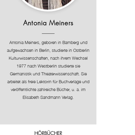
Antonia Meiners
Antonia Meiners, geboren in Bamberg und
aufgewachsen in Berlin, studierte in Ostberlin
Kulturwissenschaften, nach ihrem Wechsel
1977 nach Westberlin studierte sie
Germanistik und Theaterwissenschaft. Sie
arbeitet als freie Lektorin für Buchverlage und
veröffentlichte zahlreiche Bücher, u. a. im
Elisabeth Sandmann Verlag.
HÖRBÜCHER