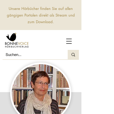
Unsere Hörbücher finden Sie auf allen
gängigen Portalen direkt als Stream und
zum Download.