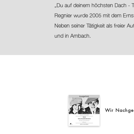
„Du auf deinem höchsten Dach - Ti
Regnier wurde 2005 mit dem Ernst
Neben seiner Tätigkeit als freier 
und in Ambach.
Wir Nachge