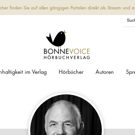
her finden Sie auf allen gängigen Portalen direkt als Stream und
haltigkeit im Verlag
Hörbücher
Autoren
Spr